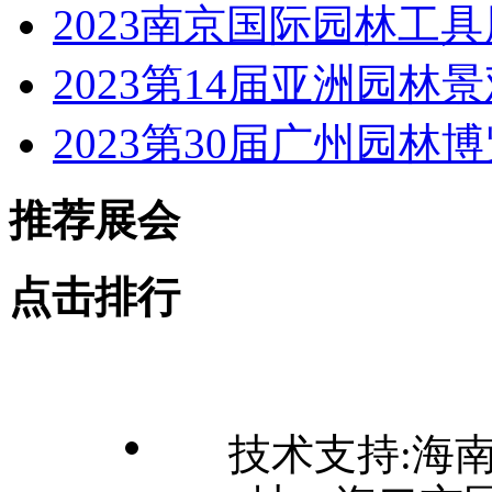
2023南京国际园林工
2023第14届亚洲园林
2023第30届广州园林
推荐展会
点击排行
技术支持:海