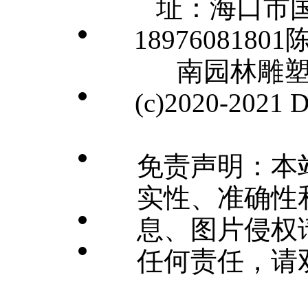
址：海口市国
1897608180
南园林雕
(c)2020-2021
免责声明：本
实性、准确性
息、图片侵权
任何责任，请