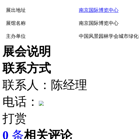
展出地址
南京国际博览中心
展馆名称
南京国际博览中心
主办单位
中国风景园林学会城市绿化
展会说明
联系方式
联系人：陈经理
电话：
打赏
0
条
相关评论