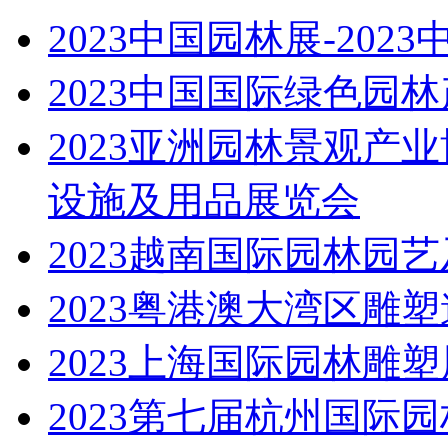
2023中国园林展-20
2023中国国际绿色园
2023亚洲园林景观产
设施及用品展览会
2023越南国际园林园
2023粤港澳大湾区雕
2023上海国际园林雕塑
2023第七届杭州国际