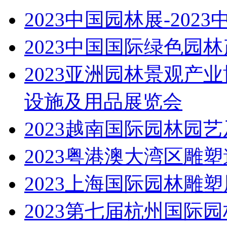
2023中国园林展-20
2023中国国际绿色园
2023亚洲园林景观产
设施及用品展览会
2023越南国际园林园
2023粤港澳大湾区雕
2023上海国际园林雕塑
2023第七届杭州国际