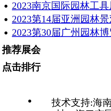
2023南京国际园林工
2023第14届亚洲园林
2023第30届广州园林
推荐展会
点击排行
技术支持:海