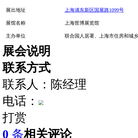
展出地址
上海浦东新区国展路1099号
展馆名称
上海世博展览馆
主办单位
联合国人居署、上海市住房和城
展会说明
联系方式
联系人：陈经理
电话：
打赏
0
条
相关评论