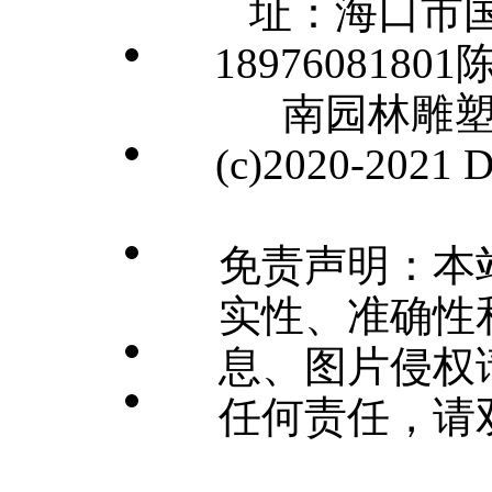
址：海口市国
1897608180
南园林雕
(c)2020-2021
免责声明：本
实性、准确性
息、图片侵权
任何责任，请