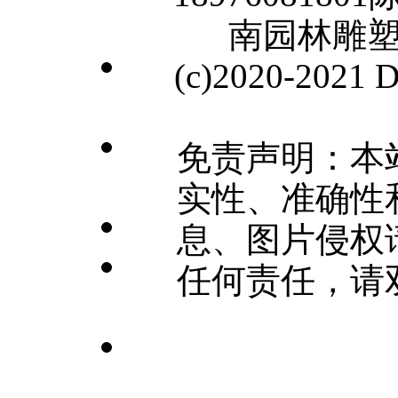
南园林雕
(c)2020-2021
免责声明：本
实性、准确性
息、图片侵权
任何责任，请