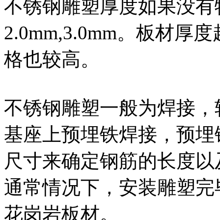
不锈钢雕塑厚度如果没有特
2.0mm,3.0mm。板
格也较高。
不锈钢雕塑一般为焊接，
基座上预埋铁焊接，预埋
尺寸来确定钢筋的长度以
通常情况下，安装雕塑完
花岗岩板材。