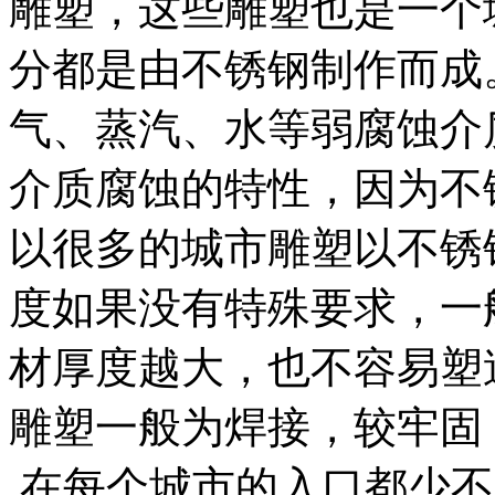
雕塑，这些雕塑也是一个
分都是由不锈钢制作而成
气、蒸汽、水等弱腐蚀介
介质腐蚀的特性，因为不
以很多的城市雕塑以不锈
度如果没有特殊要求，一般为1
材厚度越大，也不容易塑
雕塑一般为焊接，较牢固
在每个城市的入口都少不