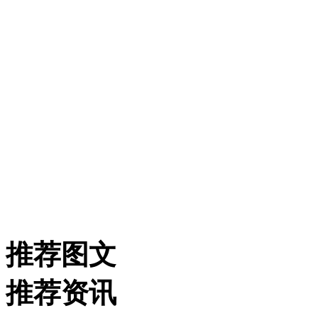
推荐图文
推荐资讯