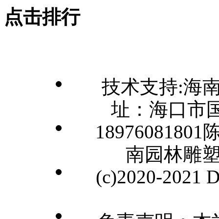
点击排行
技术支持:海
址：海口市国
1897608180
南园林雕
(c)2020-2021