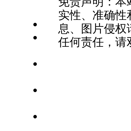
免责声明：本
实性、准确性
息、图片侵权
任何责任，请