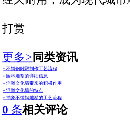
打赏
更多
>
同类资讯
• 不锈钢雕塑制作工艺流程
• 园林雕塑的详细信息
• 浮雕文化墙带来的积极作用
• 浮雕文化墙的特点
• 抽象不锈钢雕塑的工艺流程
0
条
相关评论