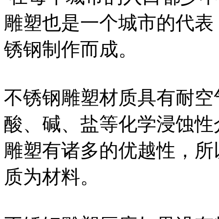
雕塑也是一个城市的代表
锈钢制作而成。
不锈钢雕塑材质具有耐空
酸、碱、盐等化学浸蚀性
雕塑有诸多的优越性，所
质为材料。