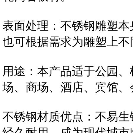
表面处理：不锈钢雕塑本
也可根据需求为雕塑上不
用途：本产品适于公园、
场、商场、酒店、宾馆、
不锈钢材质优点：不易生
经久耐用，成为现代城市