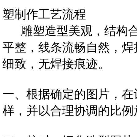
塑制作工艺流程
雕塑造型美观，结构合
平整，线条流畅自然，焊
细致，无焊接痕迹。
一、根据确定的图片，在
样，并以合理协调的比例