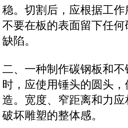
稳。切割后，应根据工作
不要在板的表面留下任何
缺陷。
二、一种制作碳钢板和不
时，应使用锤头的圆头，
造。宽度、窄距离和力应
破坏雕塑的整体感。