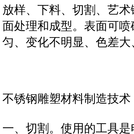
放样、下料、切割、艺术
面处理和成型。表面可喷
匀、变化不明显、色差大
不锈钢雕塑材料制造技术
一、切割。使用的工具是