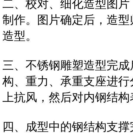
二、校对、细化造型图片
制作。图片确定后，造型
造型。
三、不锈钢雕塑造型完成
构、重力、承重支座进行
上抗风，然后对内钢结构
四、成型中的钢结构支撑