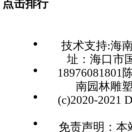
点击排行
技术支持:海
址：海口市国
1897608180
南园林雕
(c)2020-2021
免责声明：本