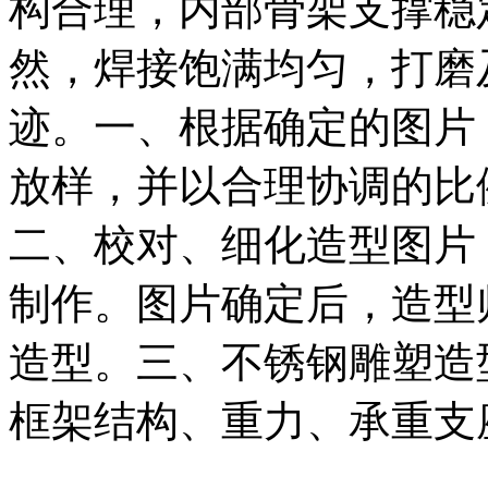
构合理，内部骨架支撑稳
然，焊接饱满均匀，打磨
迹。一、根据确定的图片
放样，并以合理协调的比
二、校对、细化造型图片
制作。图片确定后，造型
造型。三、不锈钢雕塑造
框架结构、重力、承重支