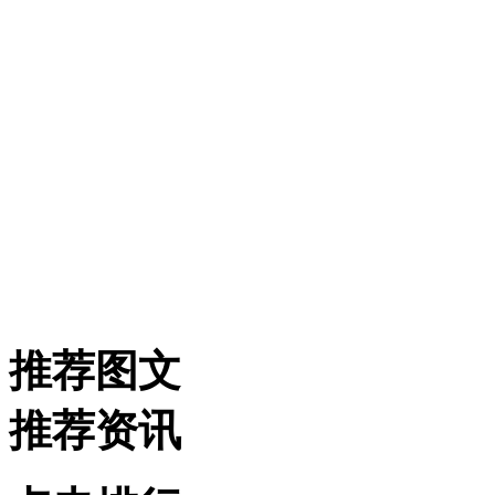
推荐图文
推荐资讯