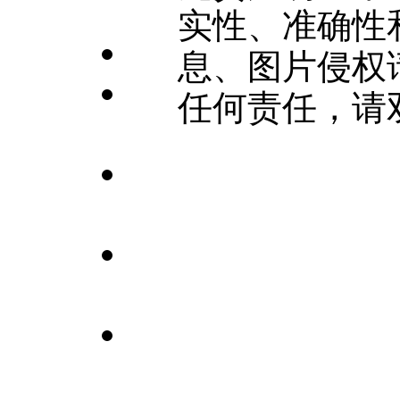
实性、准确性
息、图片侵权
任何责任，请