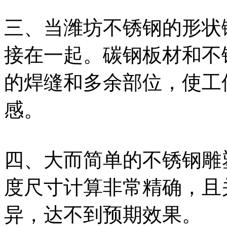
三、当潍坊不锈钢的形状
接在一起。碳钢板材和不
的焊缝和多余部位，使工
感。
四、大而简单的不锈钢雕
度尺寸计算非常精确，且
异，达不到预期效果。