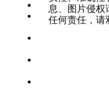
息、图片侵权
任何责任，请