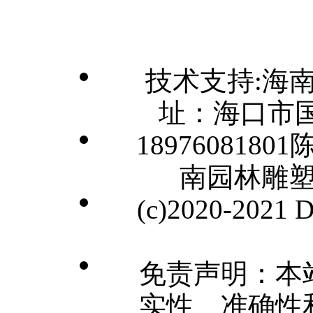
技术支持:海
址：海口市国
1897608180
南园林雕
(c)2020-2021
免责声明：本
实性、准确性