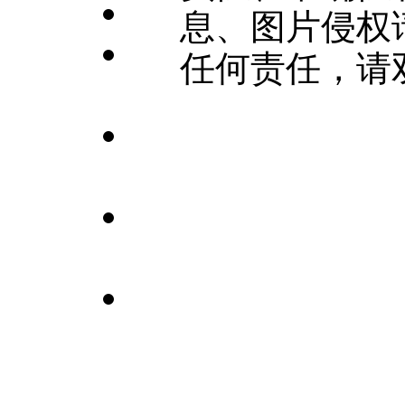
息、图片侵权
任何责任，请