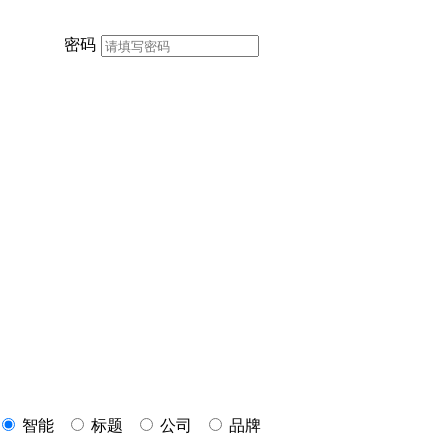
密码
智能
标题
公司
品牌