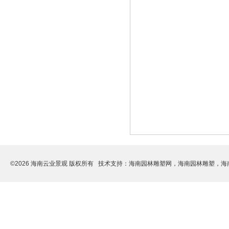
©2026 海南云业景观 版权所有 技术支持：
海南园林雕塑网，海南园林雕塑，海