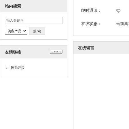
站内搜索
即时通讯：
在线状态：
当前离
在线留言
友情链接
暂无链接